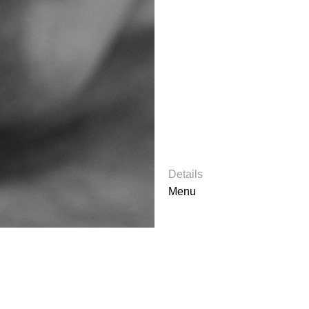
Details
Menu