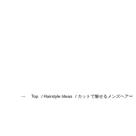
Top
Hairstyle Ideas
カットで魅せるメンズヘアー