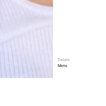
Details
Menu