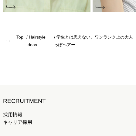
Top
Hairstyle
学生とは思えない、ワンランク上の大人
Ideas
っぽヘアー
RECRUITMENT
採用情報
キャリア採用