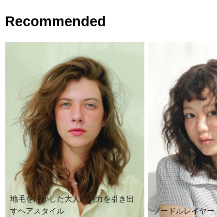
Recommended
地毛を活かした大人の魅力を引き出
すヘアスタイル
プードルレイヤー