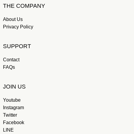
THE COMPANY
About Us
Privacy Policy
SUPPORT
Contact
FAQs
JOIN US
Youtube
Instagram
Twitter
Facebook
LINE