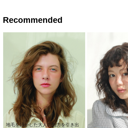
Recommended
地毛を活かした大人の魅力を引き出