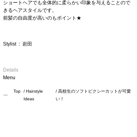
ショートヘアでも全体的に柔らかい印象を与えることので
きるヘアスタイルです。
前髪の自由度が高いのもポイント★
Stylist
:
岩田
Details
Menu
Top
Hairstyle
高校生のソフトビクシーカットが可愛
Ideas
い！