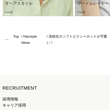
すヘアスタイル
プードルレイヤー
Top
Hairstyle
高校生のソフトビクシーカットが可愛
Ideas
い！
RECRUITMENT
採用情報
キャリア採用