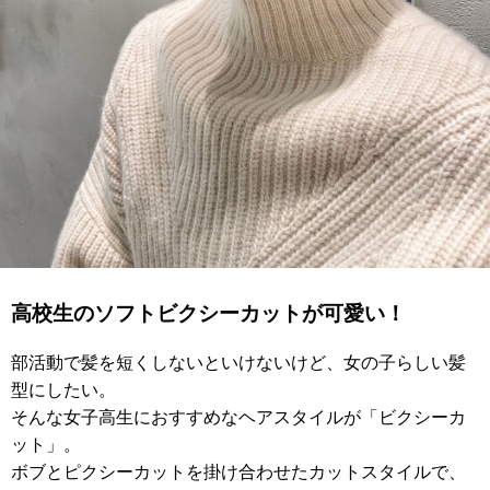
高校生のソフトビクシーカットが可愛い！
部活動で髪を短くしないといけないけど、女の子らしい髪
型にしたい。
そんな女子高生におすすめなヘアスタイルが「ビクシーカ
ット」。
ボブとピクシーカットを掛け合わせたカットスタイルで、