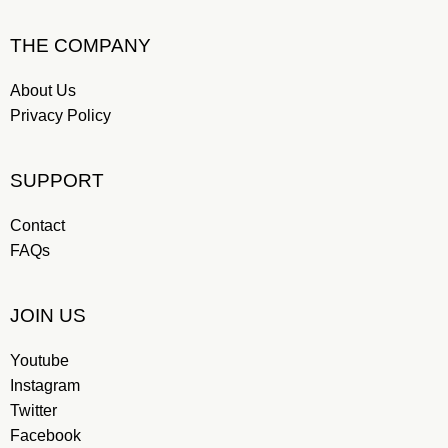
THE COMPANY
About Us
Privacy Policy
SUPPORT
Contact
FAQs
JOIN US
Youtube
Instagram
Twitter
Facebook