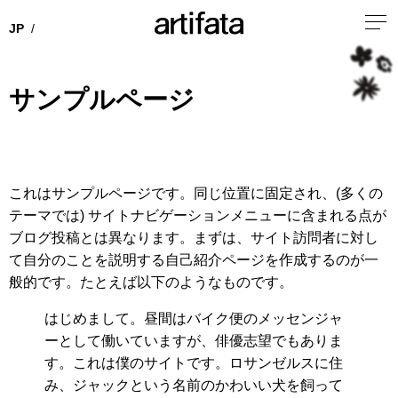
サンプルページ
これはサンプルページです。同じ位置に固定され、(多くの
テーマでは) サイトナビゲーションメニューに含まれる点が
ブログ投稿とは異なります。まずは、サイト訪問者に対し
て自分のことを説明する自己紹介ページを作成するのが一
般的です。たとえば以下のようなものです。
はじめまして。昼間はバイク便のメッセンジャ
ーとして働いていますが、俳優志望でもありま
す。これは僕のサイトです。ロサンゼルスに住
み、ジャックという名前のかわいい犬を飼って