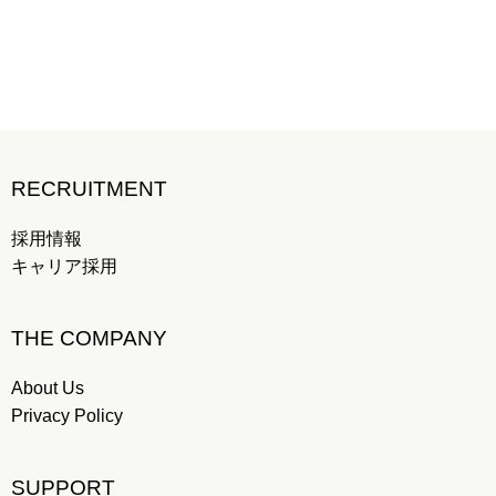
RECRUITMENT
採用情報
キャリア採用
THE COMPANY
About Us
Privacy Policy
SUPPORT