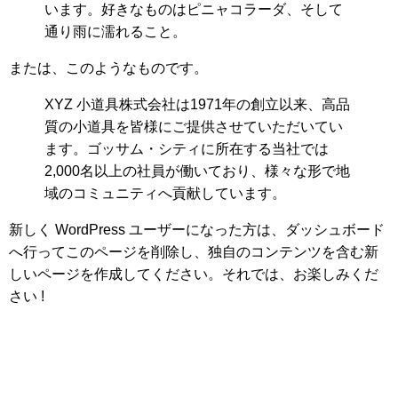
います。好きなものはピニャコラーダ、そして
通り雨に濡れること。
または、このようなものです。
XYZ 小道具株式会社は1971年の創立以来、高品
質の小道具を皆様にご提供させていただいてい
ます。ゴッサム・シティに所在する当社では
2,000名以上の社員が働いており、様々な形で地
域のコミュニティへ貢献しています。
新しく WordPress ユーザーになった方は、
ダッシュボード
へ行ってこのページを削除し、独自のコンテンツを含む新
しいページを作成してください。それでは、お楽しみくだ
さい !