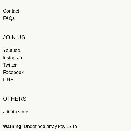
Contact
FAQs
JOIN US
Youtube
Instagram
Twitter
Facebook
LINE
OTHERS
artifata.store
Warning
: Undefined array key 17 in